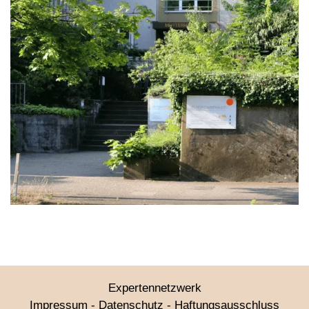
Expertennetzwerk
Impressum
-
Datenschutz
-
Haftungsausschluss