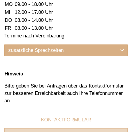
MO
09.00 - 18.00 Uhr
MI
12.00 - 17.00 Uhr
DO
08.00 - 14.00 Uhr
FR
08.00 - 13.00 Uhr
Termine nach Vereinbarung
zusätzliche Sprechzeiten
Hinweis
Bitte geben Sie bei Anfragen über das Kontaktformular
zur besseren Erreichbarkeit auch Ihre Telefonnummer
an.
KONTAKTFORMULAR