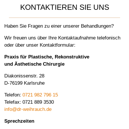
KONTAKTIEREN SIE UNS
Haben Sie Fragen zu einer unserer Behandlungen?
Wir freuen uns über Ihre Kontaktaufnahme telefonisch
oder über unser Kontaktformular:
Praxis für Plastische, Rekonstruktive
und Ästhetische Chirurgie
Diakonissenstr. 28
D-76199 Karlsruhe
Telefon:
0721 982 796 15
Telefax: 0721 889 3530
info@dr-weihrauch.de
Sprechzeiten