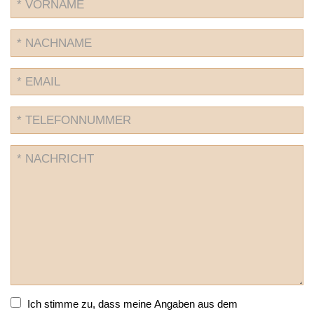
Ich stimme zu, dass meine Angaben aus dem