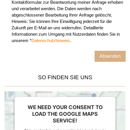
Kontaktformular zur Beantwortung meiner Anfrage erhoben
und verarbeitet werden. Die Daten werden nach
abgeschlossener Bearbeitung Ihrer Anfrage gelöscht.
Hinweis: Sie können Ihre Einwilligung jederzeit für die
Zukunft per E-Mail an uns widerrufen. Detaillierte
Informationen zum Umgang mit Nutzerdaten finden Sie in
unserem *
Datenschutzhinweis
.
SO FINDEN SIE UNS
WE NEED YOUR CONSENT TO
LOAD THE GOOGLE MAPS
SERVICE!