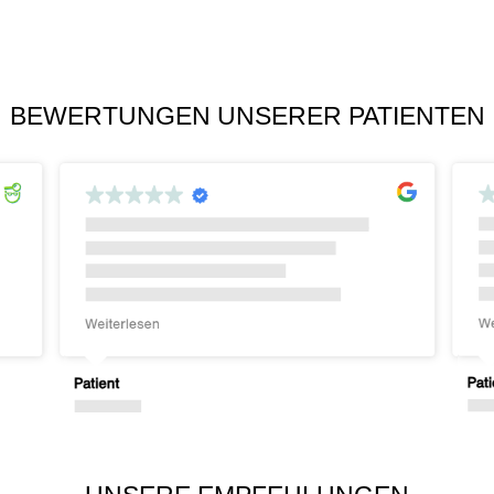
BEWERTUNGEN UNSERER PATIENTEN