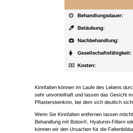
Behandlungsdauer:
Betäubung:
Nachbehandlung:
Gesellschaftsfähigkeit:
Kosten:
Kinnfalten können im Laufe des Lebens durc
sehr unvorteilhaft und lassen das Gesicht 
Pflastersteinkinn, bei dem sich deutlich si
Wenn Sie Kinnfalten entfernen lassen möchten
Behandlung mit Botox®, Hyaluron-Fillern od
können wir den Ursachen für die Faltenbildun