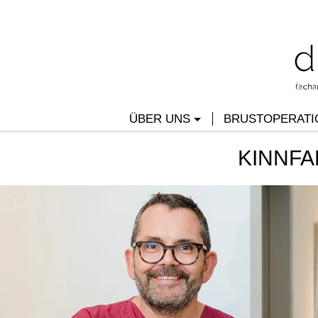
ÜBER UNS
BRUSTOPERATI
KINNFA