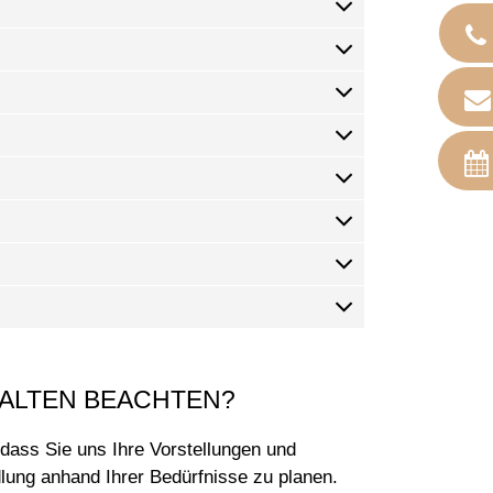
FALTEN BEACHTEN?
, dass Sie uns Ihre Vorstellungen und
lung anhand Ihrer Bedürfnisse zu planen.