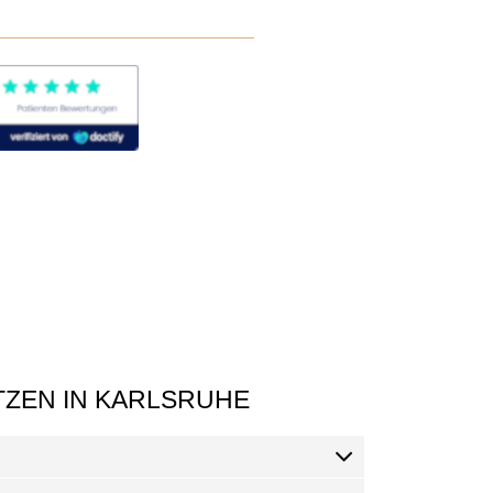
TZEN IN KARLSRUHE