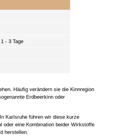
 1 - 3 Tage
ehen. Häufig verändern sie die Kinnregion
 sogenannte Erdbeerkinn oder
In Karlsruhe führen wir diese kurze
l oder eine Kombination beider Wirkstoffe
d herstellen.