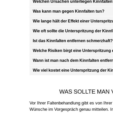
Welchen Ursachen unterliegen Kinnfalten
Was kann man gegen Kinnfalten tun?
Wie lange hält der Effekt einer Untersprit
Wie oft sollte die Unterspritzung der Kinn
Ist das Kinnfalten entfernen schmerzhaft?
Welche Risiken birgt eine Unterspritzung 
Wann ist man nach dem Kinnfalten entfern
Wie viel kostet eine Unterspritzung der Ki
WAS SOLLTE MAN 
Vor Ihrer Faltenbehandlung gibt es von Ihrer
Wünsche im Vorgespräch genau mitteilen. Im